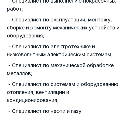
- Специалист по выполнению покрасочных
работ;
- Специалист по эксплуатации, монтажу,
сборке и ремонту механических устройств и
оборудования;
- Специалист по электротехнике и
низковольтным электрическим системам;
- Специалист по механической обработке
металлов;
- Специалист по системам и оборудованию
отопления, вентиляции и
кондиционирования;
- Специалист по нефти и газу.