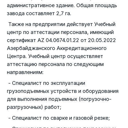
административное здание. Общая площадь
завода составляет 2,7 га.
Также на предприятии действует Учебный
центр по аттестации персонала, имеющий
сертификат AZ 04.0674.01.22 от 20.05.2022
Азербайджанского Аккредитационного
Центра. Учебный центр осуществляет
аттестацию персонала по следующим
направлениям:
- Специалист по эксплуатации
грузоподъемных устройств и оборудования
для выполнения подъемных (погрузочно-
разгрузочных) работ;
- Специалист по сварке и газовой резке;