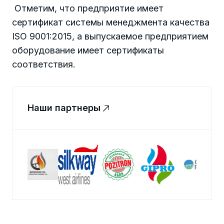
Отметим, что предприятие имеет
сертификат системы менеджмента качества
ISO 9001:2015, а выпускаемое предприятием
оборудование имеет сертификаты
соответствия.
Наши партнеры