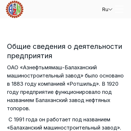
Ru
Общие сведения о деятельности
предприятия
ОАО «Азнефтьмямаш-Балаханский
машиностроительный завод» было основано
в 1883 году компанией «Ротшильд». В 1920
году предприятие функционировало под
названием Балаханский завод нефтяных
топоров.
С 1991 года он работает под названием
«Балаханский машиностроительный завод».