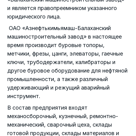
и является правопреемником указанного
юридического лица.
ОАО «Азнефтькимьямаш-Балаханский
машиностроительный завод» в настоящее
время производит буровые топоры,
метчики, фрезы, цанги, элеваторы, гаечные
ключи, трубодержатели, калибраторы и
другое буровое оборудование для нефтяной
промышленности, а также различный
удерживающий и режущий аварийный
инструмент.
В состав предприятия входят
механосборочный, кузнечный, ремонтно-
механический, сварочный цеха, склады
готовой продукции, склады материалов и